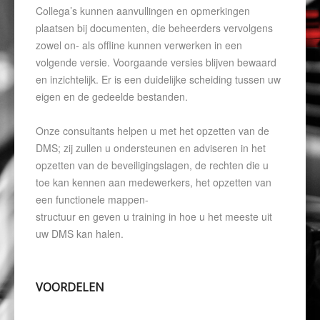
Collega’s kunnen aanvullingen en opmerkingen
plaatsen bij documenten, die beheerders vervolgens
zowel on- als offline kunnen verwerken in een
volgende versie. Voorgaande versies blijven bewaard
en inzichtelijk. Er is een duidelijke scheiding tussen uw
eigen en de gedeelde bestanden.
Onze consultants helpen u met het opzetten van de
DMS; zij zullen u ondersteunen en adviseren in het
opzetten van de beveiligingslagen, de rechten die u
toe kan kennen aan medewerkers, het opzetten van
een functionele mappen-
structuur en geven u training in hoe u het meeste uit
uw DMS kan halen.
VOORDELEN