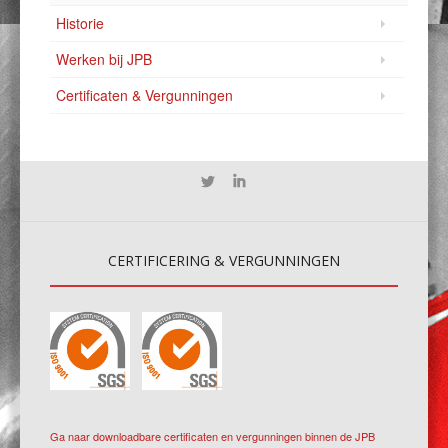
Historie
Werken bij JPB
Certificaten & Vergunningen
CERTIFICERING
& VERGUNNINGEN
Ga naar downloadbare certificaten en vergunningen binnen de JPB