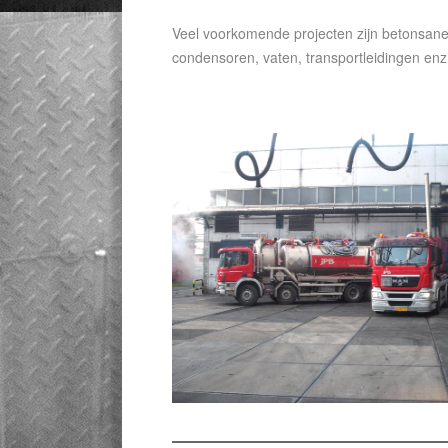
Veel voorkomende projecten zijn betonsaner
condensoren, vaten, transportleidingen enz