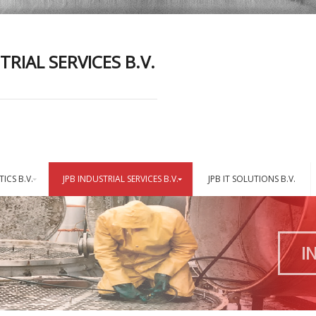
TRIAL SERVICES B.V.
TICS B.V.
JPB INDUSTRIAL SERVICES B.V.
JPB IT SOLUTIONS B.V.
I