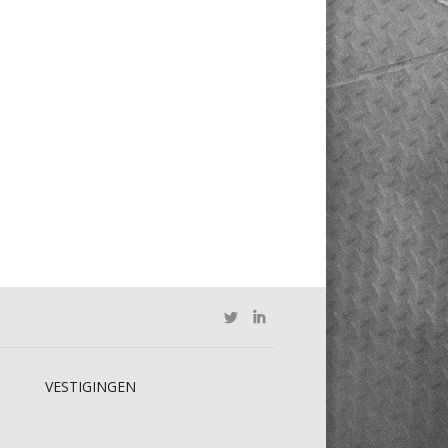
VESTIGINGEN