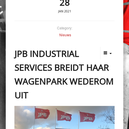
28
JAN 2021
Category:
Nieuws
JPB INDUSTRIAL
SERVICES BREIDT HAAR
WAGENPARK WEDEROM
UIT